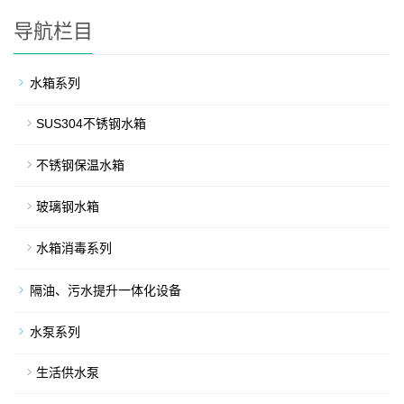
导航栏目
水箱系列
SUS304不锈钢水箱
不锈钢保温水箱
玻璃钢水箱
水箱消毒系列
隔油、污水提升一体化设备
水泵系列
生活供水泵