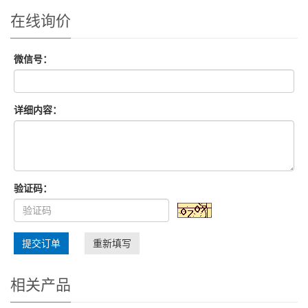
在线询价
微信号：
详细内容：
验证码：
提交订单
重新填写
相关产品