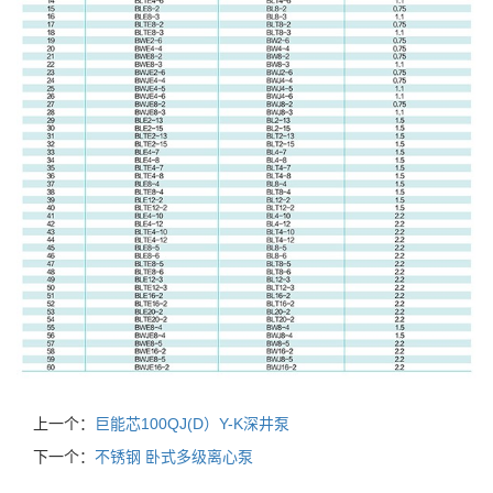
上一个：
巨能芯100QJ(D）Y-K深井泵
下一个：
不锈钢 卧式多级离心泵