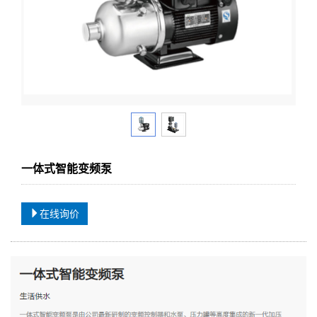
一体式智能变频泵
在线询价