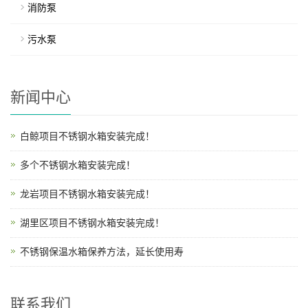
消防泵
污水泵
新闻中心
白鲸项目不锈钢水箱安装完成！
多个不锈钢水箱安装完成！
龙岩项目不锈钢水箱安装完成！
湖里区项目不锈钢水箱安装完成！
不锈钢保温水箱保养方法，延长使用寿
联系我们